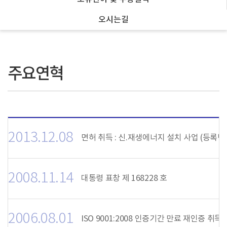
오시는길
주요연혁
2013.12.08
면허 취득 : 신.재생에너지 설치 사업 (등록번호:
2008.11.14
대통령 표창 제 168228 호
2006.08.01
ISO 9001:2008 인증기간 만료 재인증 취득 (