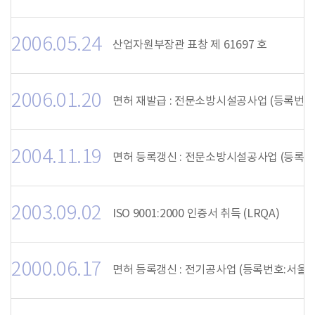
2006.05.24
산업자원부장관 표창 제 61697 호
2006.01.20
면허 재발급 : 전문소방시설공사업 (등록번호:
2004.11.19
면허 등록갱신 : 전문소방시설공사업 (등록번호
2003.09.02
ISO 9001:2000 인증서 취득 (LRQA)
2000.06.17
면허 등록갱신 : 전기공사업 (등록번호:서울-0